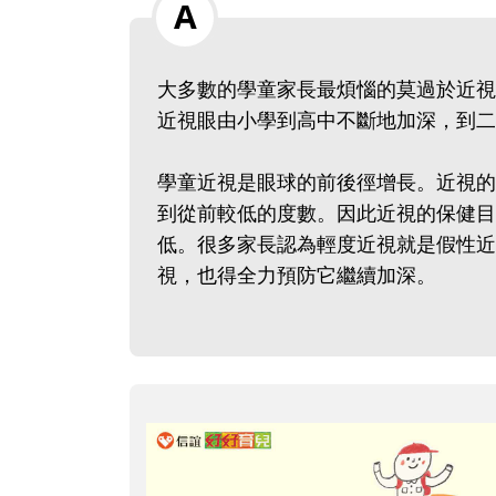
大多數的學童家長最煩惱的莫過於近視
近視眼由小學到高中不斷地加深，
學童近視是眼球的前後徑增長。近視的
到從前較低的度數。因此近視的保健目
低。很多家長認為輕度近視就是假性近
視，也得全力預防它繼續加深。