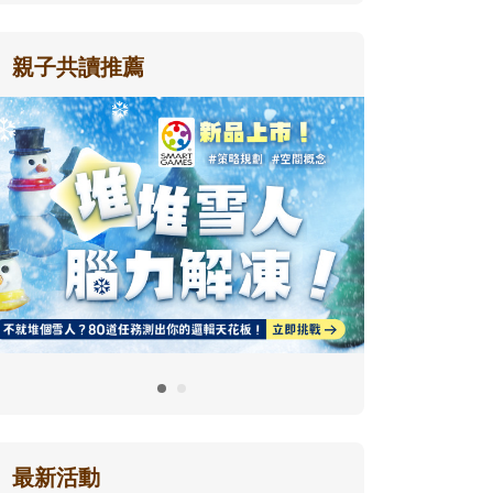
親子共讀推薦
最新活動