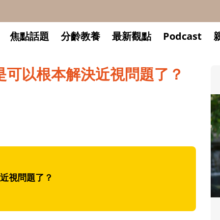
焦點話題
分齡教養
最新觀點
Podcast
是可以根本解決近視問題了？
近視問題了？
升小一開學前預備備