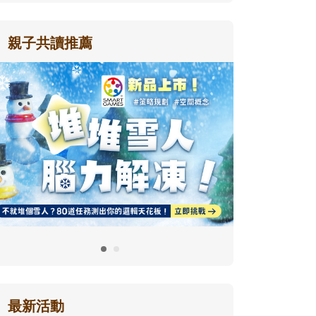
親子共讀推薦
最新活動