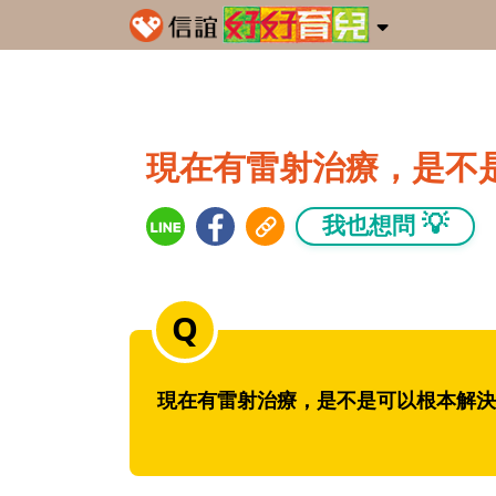
現在有雷射治療，是不
💡
我也想問
現在有雷射治療，是不是可以根本解決