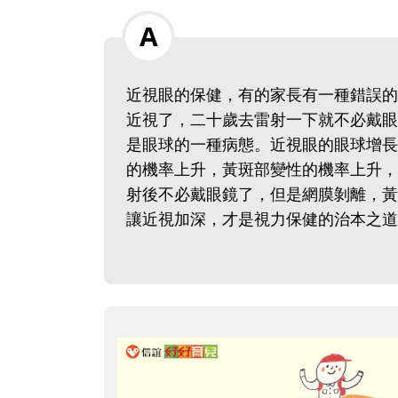
近視眼的保健，有的家長有一種錯誤的
近視了，二十歲去雷射一下就不必戴眼
是眼球的一種病態。近視眼的眼球增長
的機率上升，黃斑部變性的機率上升，
射後不必戴眼鏡了，但是網膜剝離，黃
讓近視加深，才是視力保健的治本之道