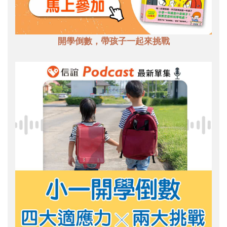
開學倒數，帶孩子一起來挑戰