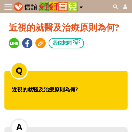
近視的就醫及治療原則為何?
💡
我也想問
近視的就醫及治療原則為何?