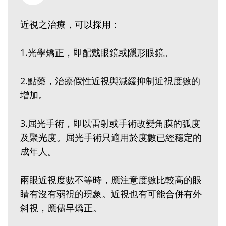
近視之治療，可以採用：
1.光學矯正，即配戴眼鏡或隱形眼鏡。
2.點藥，治療假性近視與減緩抑制近視度數的
增加。
3.屈光手術，即以雷射或手術改變角膜的弧度
及聚光度。屈光手術只適用於度數已經穩定的
成年人。
兩眼近視度數不等時，應注意度數比較高的眼
睛有沒有弱視的現象。近視也有可能合併有外
斜視，應儘早矯正。