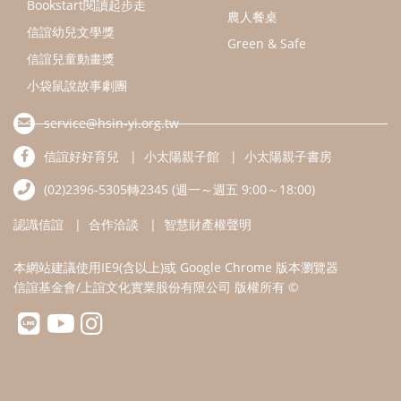
本網站建議使用IE9(含以上)或 Google Chrome 版本瀏覽器
信誼基金會/上誼文化實業股份有限公司 版權所有 ©