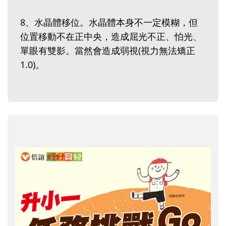
8、水晶體移位。水晶體本身不一定模糊，但
位置移動不在正中央，造成屈光不正、怕光、
單眼有雙影。當然會造成弱視(視力無法矯正
1.0)。