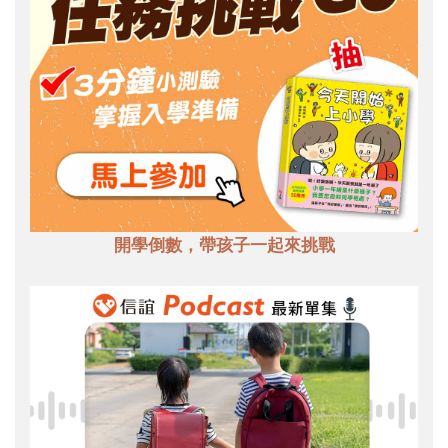
開學倒數，帶孩子一起來挑戰