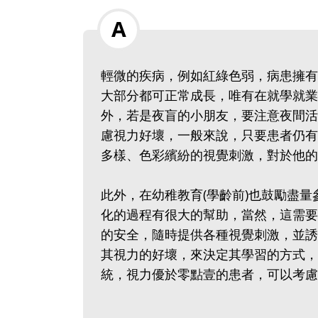
輕微的疾病，例如紅綠色弱，病患擁有
大部分都可正常成長，唯有在就學就業
外，若是夜盲的小朋友，要注意夜間活
慮視力好壞，一般來說，只要患者仍有
多樣、色彩繽紛的視覺刺激，對於他的
此外，在幼稚教育(學齡前)也鼓勵盡
化的過程有很大的幫助，當然，這需要
的安全，隨時提供各種視覺刺激，並誘
其視力的好壞，來決定其學習的方式，
統，視力優於零點壹的患者，可以考慮