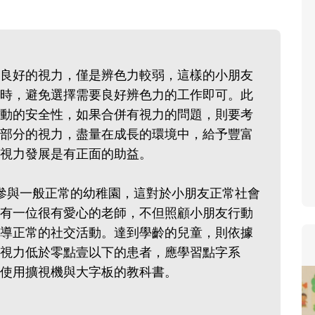
良好的視力，僅是辨色力較弱，這樣的小朋友
時，避免選擇需要良好辨色力的工作即可。此
動的安全性，如果合併有視力的問題，則要考
部分的視力，盡量在成長的環境中，給予豐富
視力發展是有正面的助益。
量參與一般正常的幼稚園，這對於小朋友正常社會
有一位很有愛心的老師，不但照顧小朋友行動
導正常的社交活動。達到學齡的兒童，則依據
視力低於零點壹以下的患者，應學習點字系
使用擴視機與大字板的教科書。