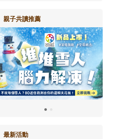
親子共讀推薦
最新活動