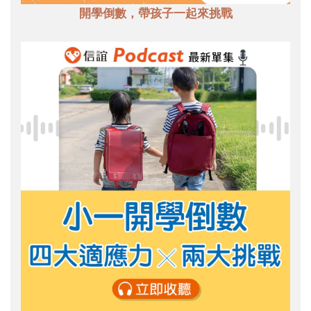
開學倒數，帶孩子一起來挑戰