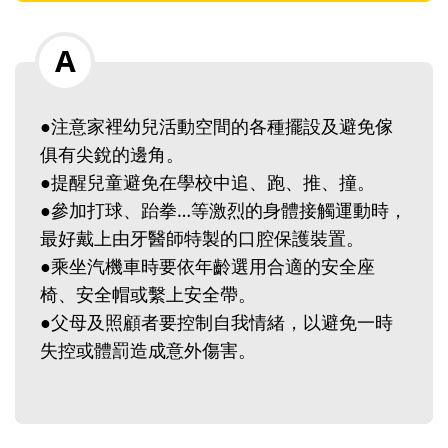
●注意家裡幼兒活動空間的各種擺設及避免傢
俱有尖銳的邊角。
●提醒兒童避免在學校中追、跑、推、撞。
●參加打球、跆拳…等激烈的身體接觸運動時，
最好戴上由牙醫師特製的口腔保護裝置。
●乘坐汽機車時要依年齡選用合適的安全座
椅、安全帽或繫上安全帶。
●父母及照顧者要控制自我情緒，以避免一時
失控或體罰造成意外傷害。