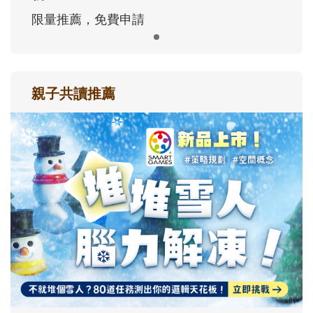
限量推薦，免費申請
親子共讀推薦
最新活動