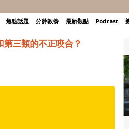
焦點話題
分齡教養
最新觀點
Podcast
和第三類的不正咬合？
升小一開學前預備備