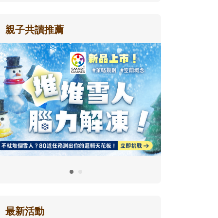
親子共讀推薦
最新活動