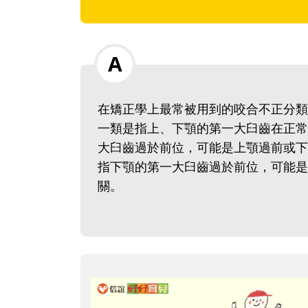
在矯正學上最常被用到的咬合不正分類
一類是指上、下顎的第一大臼齒在正常
大臼齒過於前位，可能是上顎過前或下
指下顎的第一大臼齒過於前位，可能是
關。