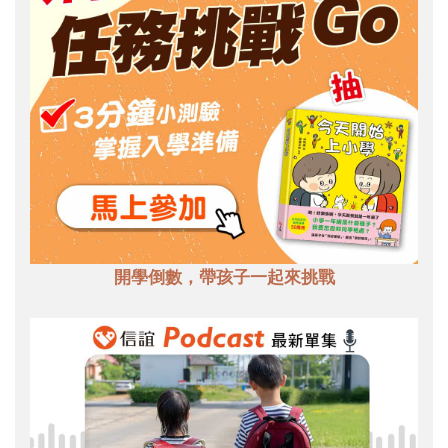
開學倒數，帶孩子一起來挑戰