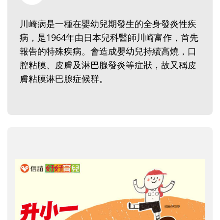
川崎病是一種在嬰幼兒期發生的全身發炎性疾
病，是1964年由日本兒科醫師川崎富作，首先
報告的特殊疾病。會造成嬰幼兒持續高燒，口
腔粘膜、皮膚及淋巴腺發炎等症狀，故又稱皮
膚粘膜淋巴腺症候群。