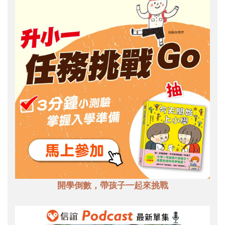
開學倒數，帶孩子一起來挑戰