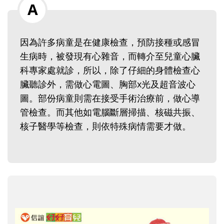
因為許多病童是在健康檢查，預防接種或感冒
生病時，被發現有心雜音，而轉介至兒童心臟
科專家處就診，所以，除了仔細的身體檢查心
臟聽診外，需做心電圖、胸部x光及超音波心
圖。部份病童則需在接受手術治療前，做心導
管檢查。而其他如電腦斷層掃描、核磁共振、
核子醫學等檢查，則依特殊病情需要才做。