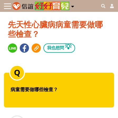
先天性心臟病病童需要做哪
些檢查？
💡
我也想問
病童需要做哪些檢查？