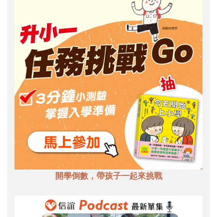
開學倒數，帶孩子一起來挑戰