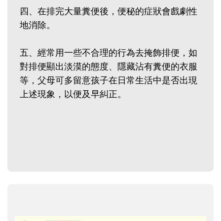
四、在排完大量糞便後，便秘的症狀會戲劇性
地消除。
五、經常用一些不合理的行為去掩飾排便，如
對排便顯出淡漠的態度、隱藏沾有糞便的衣服
等，父母可多留意孩子在日常生活中是否出現
上述現象，以便及早糾正。