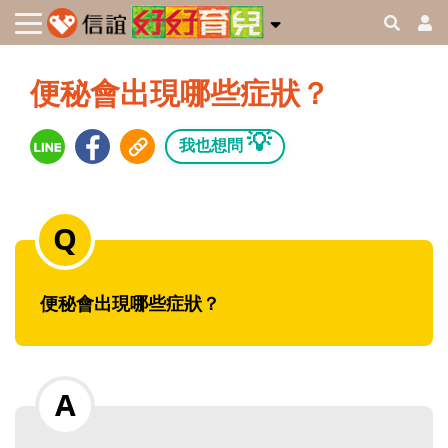
便秘會出現哪些症狀？
💡
我也想問
便秘會出現哪些症狀？