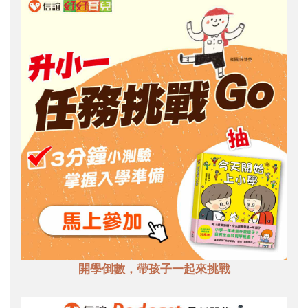
開學倒數，帶孩子一起來挑戰