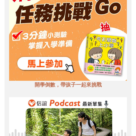
開學倒數，帶孩子一起來挑戰