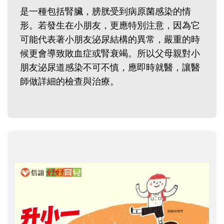
是一種包括腎臟，膀胱受到病原菌感染的情
形。若發生在小朋友，更應特別注意，因為它
可能代表著小朋友泌尿結構的異常，嚴重的時
候更會導致敗血症或腎衰竭。所以父母親對小
朋友泌尿道感染不可不慎，應即時就醫，讓醫
師做詳細的檢查與治療。