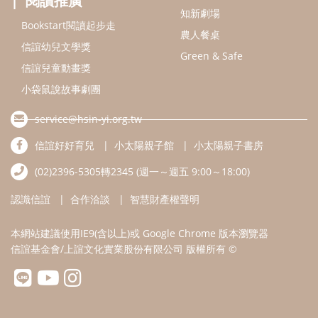
認識信誼
合作洽談
智慧財產權聲明
本網站建議使用IE9(含以上)或 Google Chrome 版本瀏覽器
信誼基金會/上誼文化實業股份有限公司 版權所有 ©