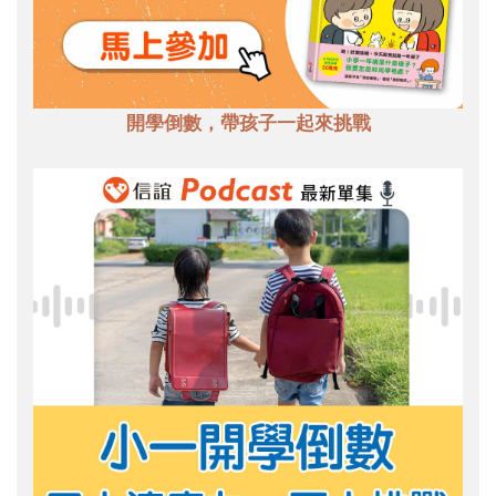
開學倒數，帶孩子一起來挑戰