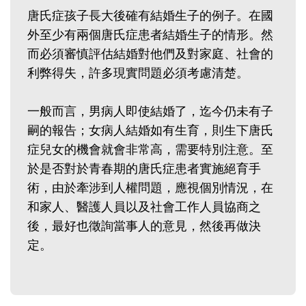
唐氏症孩子長大後確有結婚生子的例子。在國
外至少有兩個唐氏症患者結婚生子的情形。然
而必須審慎評估結婚對他們及對家庭、社會的
利弊得失，許多現實問題必須考慮清楚。
一般而言，男病人即使結婚了，迄今仍未有子
嗣的報告；女病人結婚如有生育，則生下唐氏
症兒女的機會就會非常高，需要特別注意。至
於是否對於青春期的唐氏症患者實施絕育手
術，由於牽涉到人權問題，應視個別情況，在
和家人、醫護人員以及社會工作人員協商之
後，最好也徵詢當事人的意見，然後再做決
定。