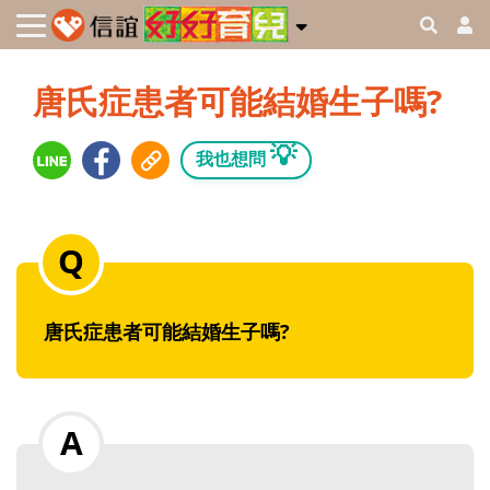
唐氏症患者可能結婚生子嗎?
💡
我也想問
唐氏症患者可能結婚生子嗎?