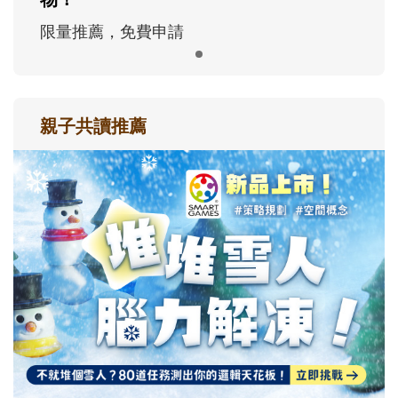
限量推薦，免費申請
親子共讀推薦
最新活動