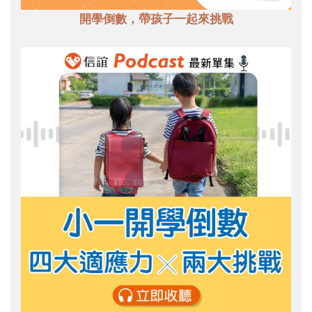
開學倒數，帶孩子一起來挑戰