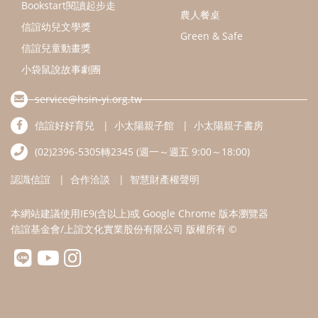
認識信誼
合作洽談
智慧財產權聲明
本網站建議使用IE9(含以上)或 Google Chrome 版本瀏覽器
信誼基金會/上誼文化實業股份有限公司 版權所有 ©