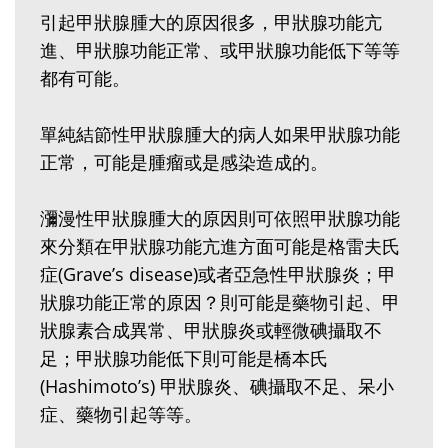
引起甲狀腺腫大的原因很多，甲狀腺功能亢
進、甲狀腺功能正常、或甲狀腺功能低下等等
都有可能。
單純結節性甲狀腺腫大的病人如果甲狀腺功能
正常，可能是腫瘤或是感染造成的。
瀰漫性甲狀腺腫大的原因則可依照甲狀腺功能
來分類在甲狀腺功能亢進方面可能是格雷夫氏
症(Grave’s disease)或者亞急性甲狀腺炎；甲
狀腺功能正常的原因？則可能是藥物引起、甲
狀腺素合成異常、甲狀腺炎或輕微碘攝取不
足；甲狀腺功能低下則可能是橋本氏
(Hashimoto’s) 甲狀腺炎、碘攝取不足、呆小
症、藥物引起等等。