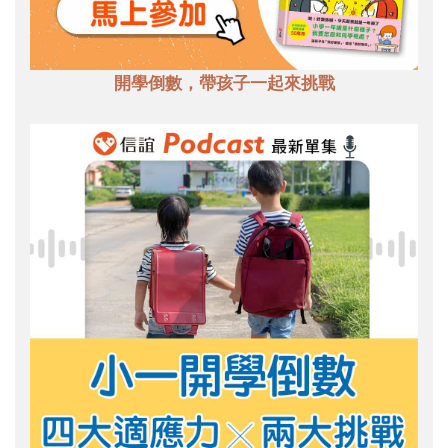
開學倒數，帶孩子一起來挑戰