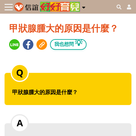
甲狀腺腫大的原因是什麼？
💡
我也想問
甲狀腺腫大的原因是什麼？