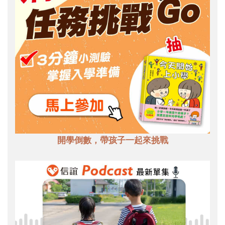
開學倒數，帶孩子一起來挑戰