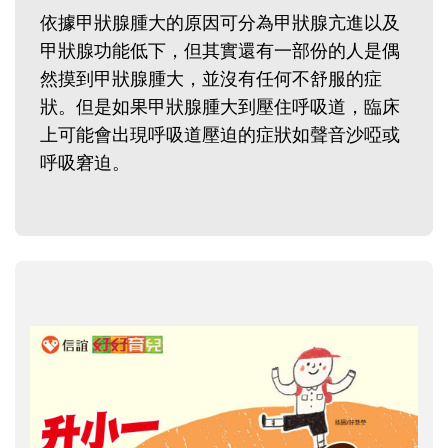
依據甲狀腺腫大的原因可分為甲狀腺亢進以及
甲狀腺功能低下，但其實還有一部份的人是偶
然摸到甲狀腺腫大，並沒有任何不舒服的症
狀。但是如果甲狀腺腫大到壓住呼吸道，臨床
上可能會出現呼吸道壓迫的症狀如聲音沙啞或
呼吸窘迫。