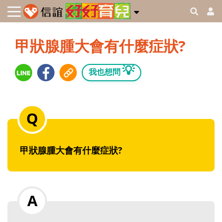
甲狀腺腫大會有什麼症狀?
💡
我也想問
甲狀腺腫大會有什麼症狀?