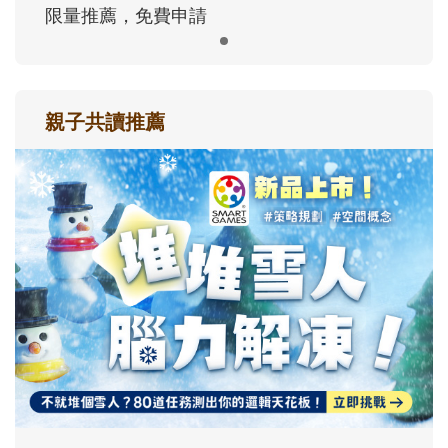
限量推薦，免費申請
親子共讀推薦
最新活動