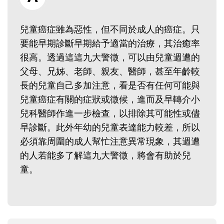
兒童癌症雖為惡性，但不同於成人的癌症。只
要能早期診斷早期給予適當的治療，其治癒率
很高。透過這這九大警徵，可以由兒童週遭的
父母、兄姊、老師、親友、醫師，甚至年齡較
長的兒童自己多加注意，看是否有任何可能與
兒童癌症有關的症狀或徵候，進而及早轉介小
兒科醫師作進一步檢查，以排除其可能性或儘
早診斷。此外年幼的兒童表達能力較差，所以
必須靠周圍的成人幫忙注意異常現象，其週遭
的人若能多了解這九大警徵，將會有助於兒
童。