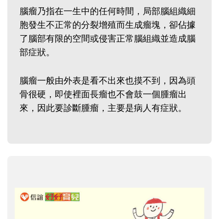
腦瘤乃指在一生中的任何時間，局部腦組織細
胞發生不正常的分裂增殖而生成瘤塊，卻佔據
了腦部有限的空間或侵害正常腦組織並造成腦
部症狀。
腦瘤一般由外表是看不出來也摸不到，因為頭
骨很硬，即使裡面長瘤也不會鼓一個腫瘤出
來，因此要診斷腫瘤，主要是病人有症狀。