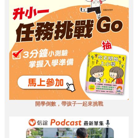
開學倒數，帶孩子一起來挑戰