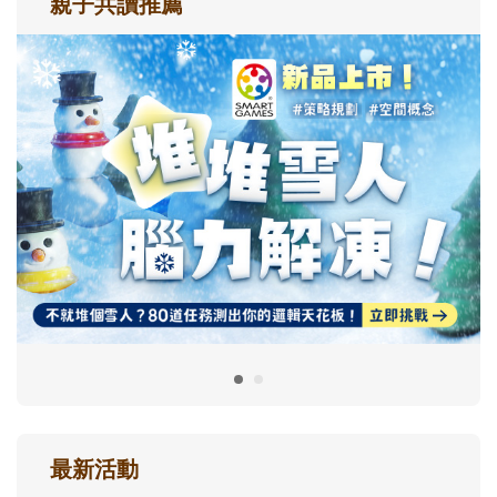
親子共讀推薦
最新活動