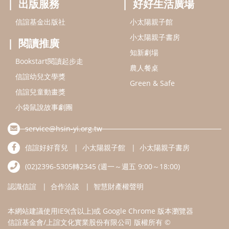
service@hsin-yi.org.tw
信誼好好育兒
小太陽親子館
小太陽親子書房
(02)2396-5305轉2345 (週一～週五 9:00～18:00)
認識信誼
合作洽談
智慧財產權聲明
本網站建議使用IE9(含以上)或 Google Chrome 版本瀏覽器
信誼基金會/上誼文化實業股份有限公司 版權所有 ©