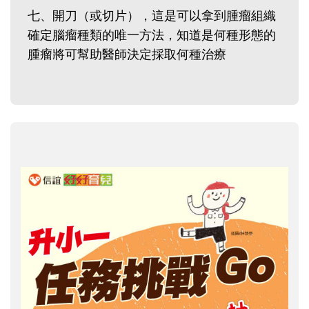
七、開刀（或切片），這是可以拿到腫瘤組織
確定腦瘤種類的唯一方法，知道是何種形態的
腫瘤將可幫助醫師決定採取何種治療