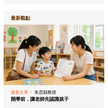
最新觀點
最新文章
朱思穎教授
開學前，讓老師先認識孩子