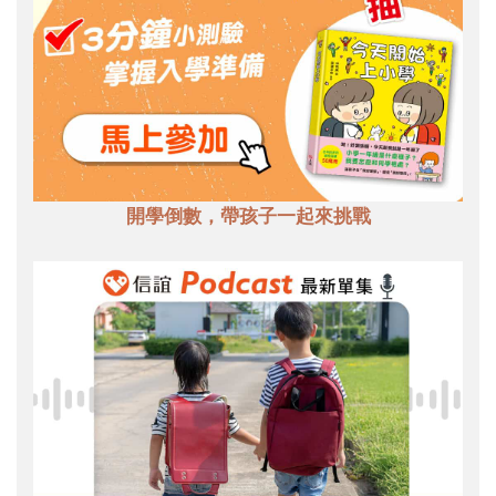
開學倒數，帶孩子一起來挑戰