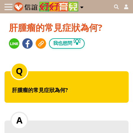
肝腫瘤的常見症狀為何?
💡
我也想問
肝腫瘤的常見症狀為何?