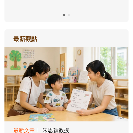
最新觀點
最新文章
朱思穎教授