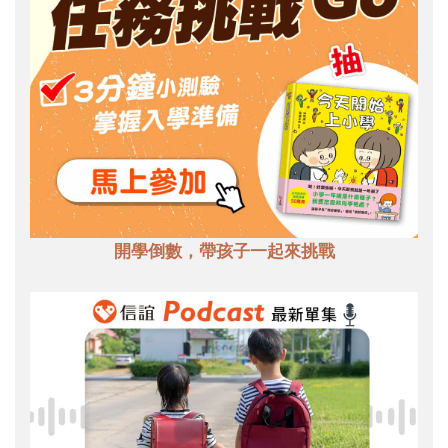
開學倒數，帶孩子一起來挑戰