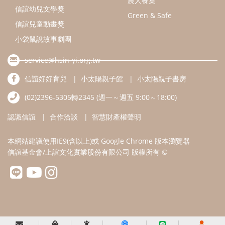
本網站建議使用IE9(含以上)或 Google Chrome 版本瀏覽器
信誼基金會/上誼文化實業股份有限公司 版權所有 ©