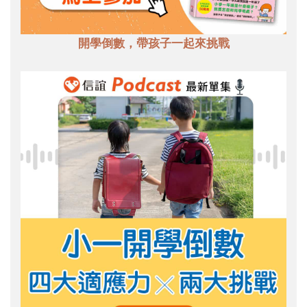
開學倒數，帶孩子一起來挑戰