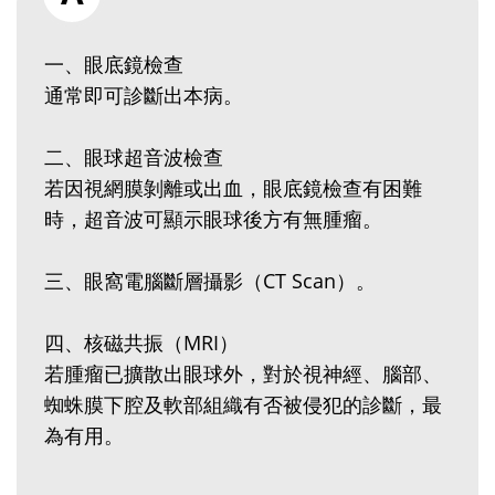
一、眼底鏡檢查
通常即可診斷出本病。
二、眼球超音波檢查
若因視網膜剝離或出血，眼底鏡檢查有困難
時，超音波可顯示眼球後方有無腫瘤。
三、眼窩電腦斷層攝影（CT Scan）。
四、核磁共振（MRI）
若腫瘤已擴散出眼球外，對於視神經、腦部、
蜘蛛膜下腔及軟部組織有否被侵犯的診斷，最
為有用。