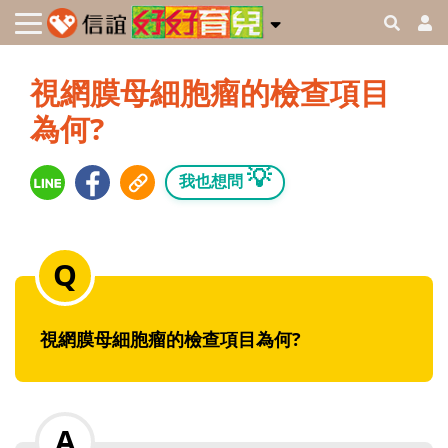
視網膜母細胞瘤的檢查項目
為何?
💡
我也想問
視網膜母細胞瘤的檢查項目為何?