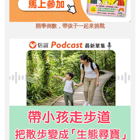
開學倒數，帶孩子一起來挑戰