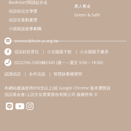
認識信誼
合作洽談
智慧財產權聲明
本網站建議使用IE9(含以上)或 Google Chrome 版本瀏覽器
信誼基金會/上誼文化實業股份有限公司 版權所有 ©