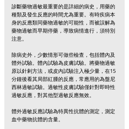
診斷藥物過敏最重要的是詳細的病史，用藥的
種類及發生反應的時間尤為重要。有時疾病本
身的反應類同藥物過敏的可能性，而被誤解為
藥物過敏而早期停藥，導致病情進行，須特別
注意。
除病史外，少數情形可做些檢查，包括體內及
體外試驗。體內試驗為皮膚試驗。將藥物過敏
原以針剌方法，或皮內試驗注入極少量，在15
分鐘後看其局部紅腫的反應，常應用的為盤尼
西林過敏試驗。過敏性皮膚試驗僅針對即時性
過敏反應，對其他型過敏反應無效。
體外過敏反應試驗為特異性抗體的測定，測定
血中藥物抗體的含量。