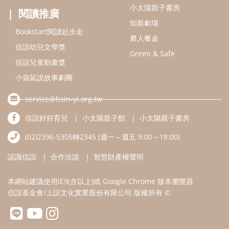
(02)2396-5305轉2345 (週一～週五 9:00～18:00)
認識信誼
合作洽談
智慧財產權聲明
本網站建議使用IE9(含以上)或 Google Chrome 版本瀏覽器
信誼基金會/上誼文化實業股份有限公司 版權所有 ©