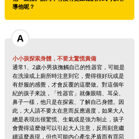
導他呢？
小小孩探索身體，不要太驚慌責備
通常1、2歲小男孩撫觸自己的性器官，可能是
在洗澡或上廁所時注意到它，覺得很好玩或是
有舒服的感覺，才會反覆的這麼做。對這個年
紀的孩子來說，「性器官」就像眼睛、耳朵、
鼻子一樣，他只是在探索、了解自己身體。因
此，大人請不要太在意而反應過度，如果大人
總是表現出很驚慌、生氣或是強力制止，孩子
會覺得這麼做可以引起大人注意，反而刻意繼
續這麼表現，但也可能內心產生矛盾而有罪惡