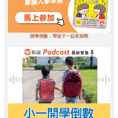
開學倒數，帶孩子一起來挑戰