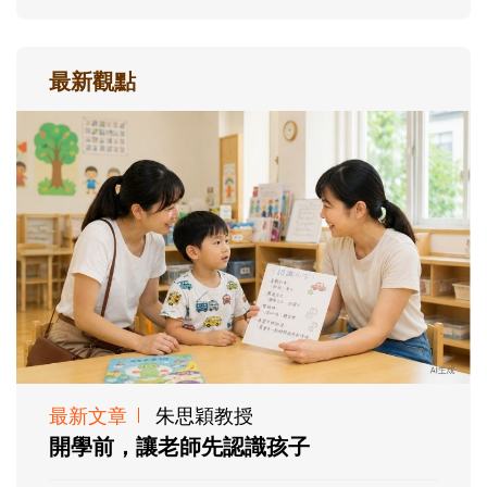
最新觀點
最新文章
朱思穎教授
開學前，讓老師先認識孩子