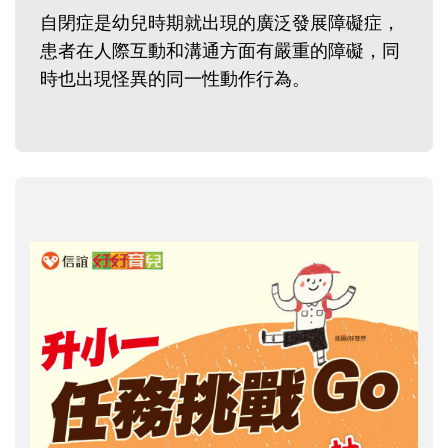
自閉症是幼兒時期就出現的廣泛發展障礙症，
患者在人際互動和溝通方面有嚴重的障礙，同
時也出現怪異的同一性動作行為。