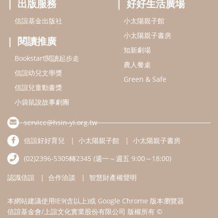
service@hsin-yi.org.tw
信誼好好育兒
小太陽親子館
小太陽親子書房
(02)2396-5305轉2345 (週一～週五 9:00～18:00)
認識信誼
合作洽談
智慧財產權聲明
本網站建議使用IE9(含以上)或 Google Chrome 版本瀏覽器
信誼基金會/上誼文化實業股份有限公司 版權所有 ©