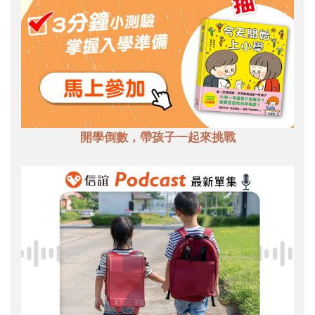
開學倒數，帶孩子一起來挑戰