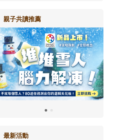
親子共讀推薦
最新活動