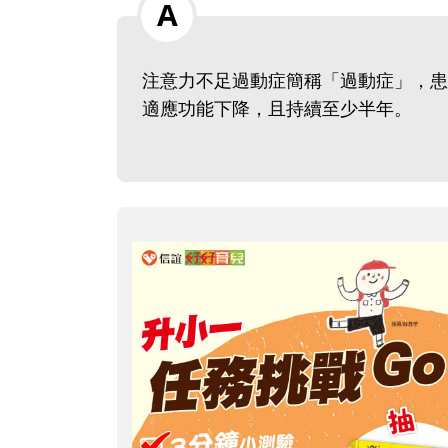
注意力不足過動症簡稱「過動症」，患
適應功能下降，且持續至少半年。