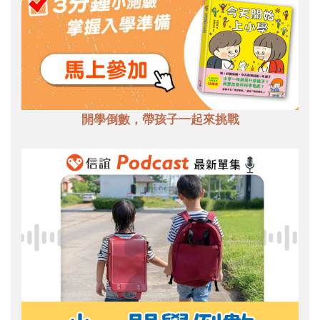
開學倒數，帶孩子一起來挑戰