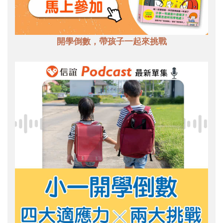
開學倒數，帶孩子一起來挑戰