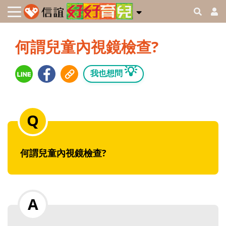
何謂兒童內視鏡檢查?
💡
我也想問
何謂兒童內視鏡檢查?