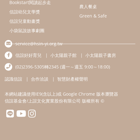
認識信誼
合作洽談
智慧財產權聲明
本網站建議使用IE9(含以上)或 Google Chrome 版本瀏覽器
信誼基金會/上誼文化實業股份有限公司 版權所有 ©