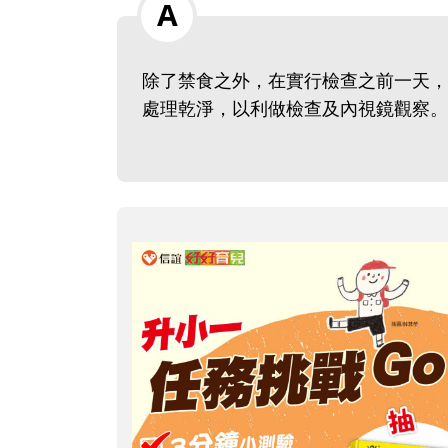
除了禁食之外，在實行檢查之前一天，
處理乾淨，以利做檢查及內視鏡觀察。