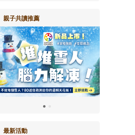
親子共讀推薦
最新活動