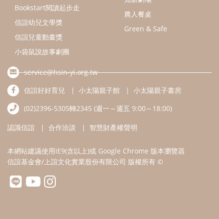
認識信誼
合作洽談
智慧財產權聲明
本網站建議使用IE9(含以上)或 Google Chrome 版本瀏覽器
信誼基金會/上誼文化實業股份有限公司 版權所有 ©