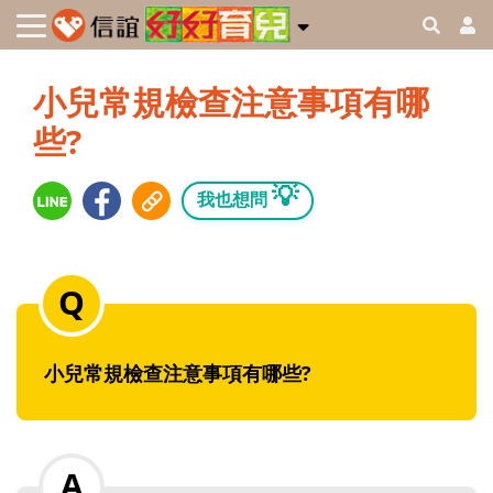
小兒常規檢查注意事項有哪
些?
💡
我也想問
小兒常規檢查注意事項有哪些?