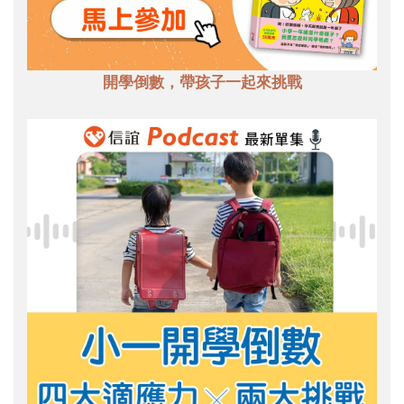
開學倒數，帶孩子一起來挑戰