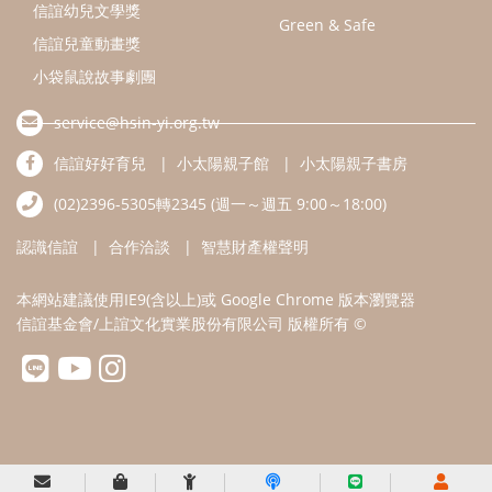
本網站建議使用IE9(含以上)或 Google Chrome 版本瀏覽器
信誼基金會/上誼文化實業股份有限公司 版權所有 ©