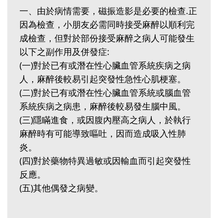
一、由於病情需要，磁振造影是必要的檢查.正
因為檢查，小朋友必需同時接受麻醉以順利完
成檢查，但對於部份接受麻醉之病人可能發生
以下之副作用及併發症:
(一)對於已有或潛在性心臟血管系統疾病之病
人，麻醉後較易引起突發性急性心肌梗塞。
(二)對於已有或潛在性心臟血管系統或腦血管
系統疾病之病患，麻醉後較易發生腦中風。
(三)隱瞞進食，或因腹內壓高之病人，於執行
麻醉時有可能導致嘔吐，因而造成吸入性肺
炎。
(四)對於藥物特異過敏或因輸血而引起突發性
反應。
(五)其他偶發之病變。