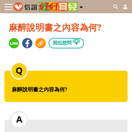
麻醉說明書之內容為何?
💡
我也想問
麻醉說明書之內容為何?