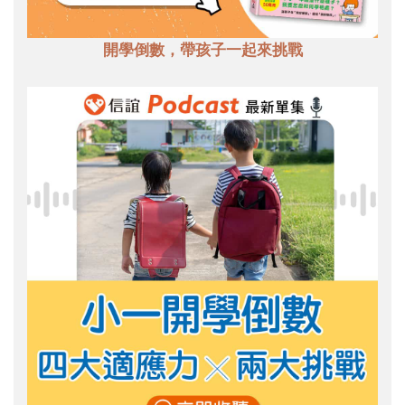
開學倒數，帶孩子一起來挑戰