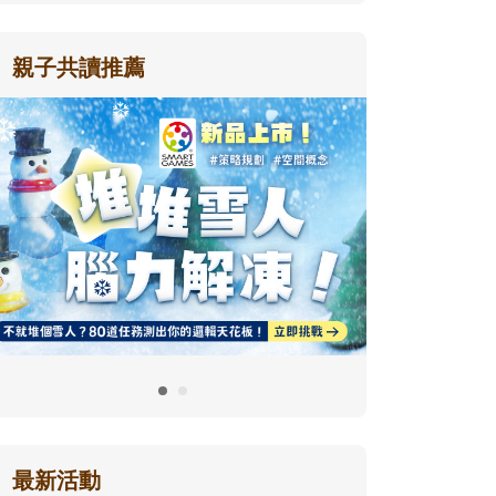
親子共讀推薦
最新活動