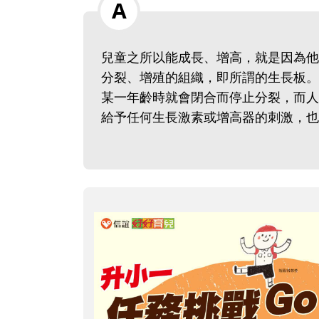
兒童之所以能成長、增高，就是因為他
分裂、增殖的組織，即所謂的生長板。
某一年齡時就會閉合而停止分裂，而人
給予任何生長激素或增高器的刺激，也