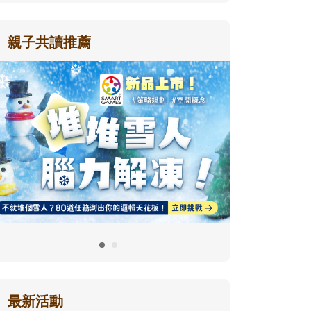
親子共讀推薦
最新活動