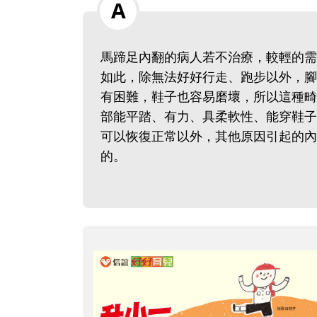
馬蹄足內翻的病人若不治療，較輕的需
如此，除無法好好行走、跑步以外，腳
有困難，鞋子也容易磨壞，所以這種畸
部能平踏、有力、具柔軟性、能穿鞋子
可以恢復正常以外，其他原因引起的內
的。