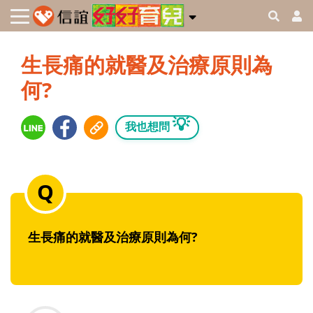
生長痛的就醫及治療原則為
何?
💡
我也想問
生長痛的就醫及治療原則為何?