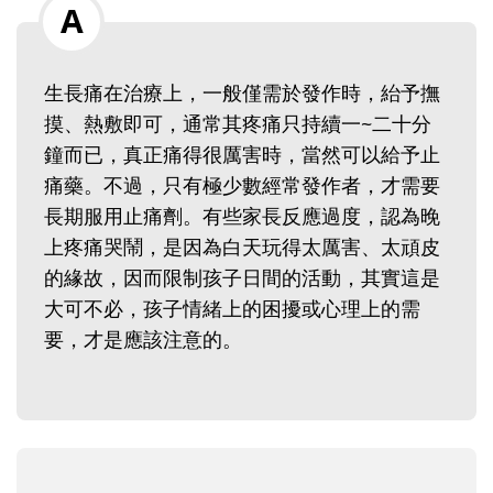
生長痛在治療上，一般僅需於發作時，紿予撫
摸、熱敷即可，通常其疼痛只持續一~二十分
鐘而已，真正痛得很厲害時，當然可以給予止
痛藥。不過，只有極少數經常發作者，才需要
長期服用止痛劑。有些家長反應過度，認為晚
上疼痛哭鬧，是因為白天玩得太厲害、太頑皮
的緣故，因而限制孩子日間的活動，其實這是
大可不必，孩子情緒上的困擾或心理上的需
要，才是應該注意的。