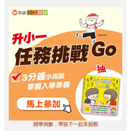
開學倒數，帶孩子一起來挑戰