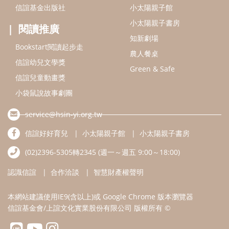
信誼好好育兒
小太陽親子館
小太陽親子書房
(02)2396-5305轉2345 (週一～週五 9:00～18:00)
認識信誼
合作洽談
智慧財產權聲明
本網站建議使用IE9(含以上)或 Google Chrome 版本瀏覽器
信誼基金會/上誼文化實業股份有限公司 版權所有 ©