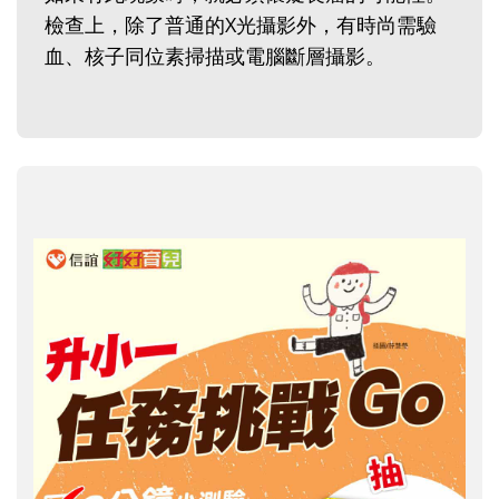
檢查上，除了普通的X光攝影外，有時尚需驗
血、核子同位素掃描或電腦斷層攝影。