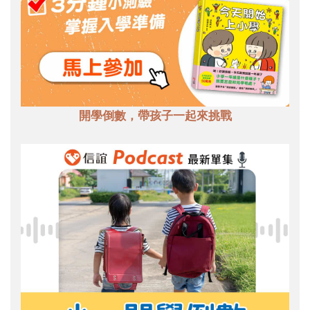
開學倒數，帶孩子一起來挑戰