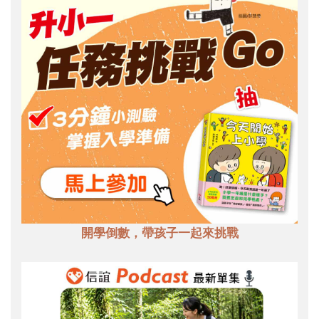
開學倒數，帶孩子一起來挑戰