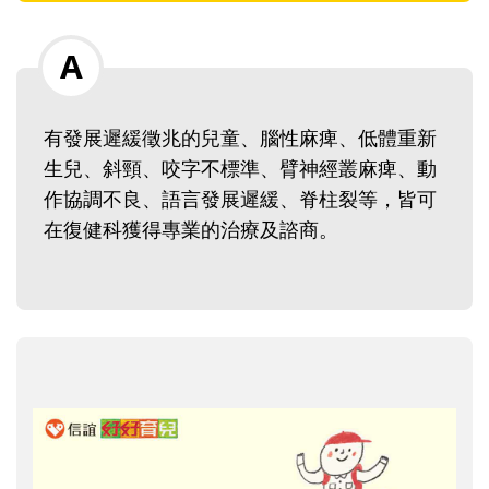
有發展遲緩徵兆的兒童、腦性麻痺、低體重新
生兒、斜頸、咬字不標準、臂神經叢麻痺、動
作協調不良、語言發展遲緩、脊柱裂等，皆可
在復健科獲得專業的治療及諮商。