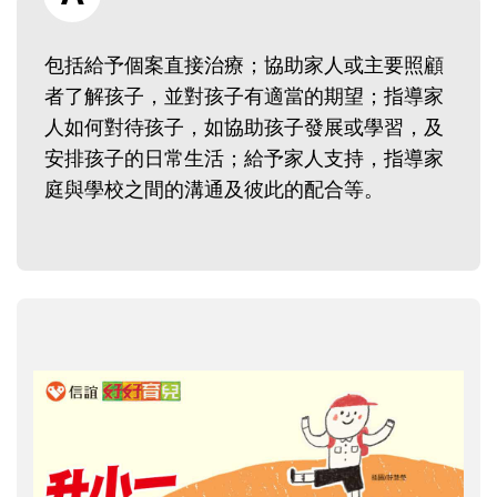
包括給予個案直接治療；協助家人或主要照顧
者了解孩子，並對孩子有適當的期望；指導家
人如何對待孩子，如協助孩子發展或學習，及
安排孩子的日常生活；給予家人支持，指導家
庭與學校之間的溝通及彼此的配合等。