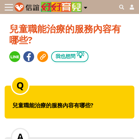
兒童職能治療的服務內容有
哪些?
💡
我也想問
兒童職能治療的服務內容有哪些?