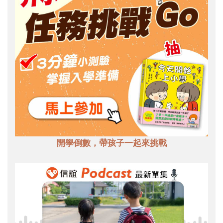
開學倒數，帶孩子一起來挑戰