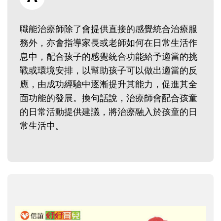
職能治療師除了會提供直接的感覺統合治療服
務外，亦會指導家長或老師如何在日常生活作
息中，配合孩子的感覺統合功能給予適當的挑
戰或環境安排，以幫助孩子可以做出適當的反
應，由成功經驗中逐漸提升其能力，促進其全
面功能的發展。換句話說，治療師會配合孩童
的日常活動提供建議，將治療融入於孩童的日
常生活中。