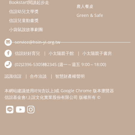
認識信誼
合作洽談
智慧財產權聲明
本網站建議使用IE9(含以上)或 Google Chrome 版本瀏覽器
信誼基金會/上誼文化實業股份有限公司 版權所有 ©