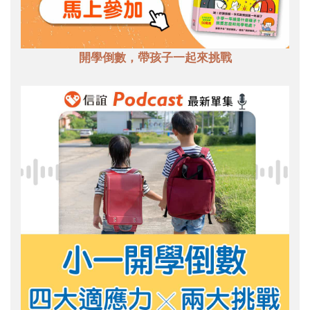
開學倒數，帶孩子一起來挑戰