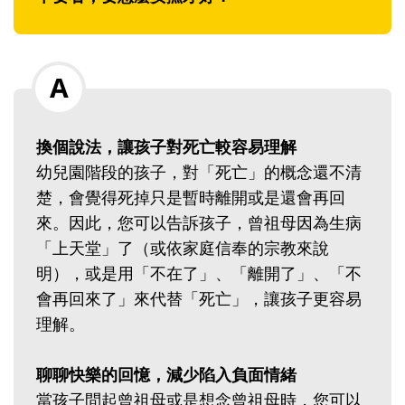
換個說法，讓孩子對死亡較容易理解
幼兒園階段的孩子，對「死亡」的概念還不清
楚，會覺得死掉只是暫時離開或是還會再回
來。因此，您可以告訴孩子，曾祖母因為生病
「上天堂」了（或依家庭信奉的宗教來說
明），或是用「不在了」、「離開了」、「不
會再回來了」來代替「死亡」，讓孩子更容易
理解。
聊聊快樂的回憶，減少陷入負面情緒
當孩子問起曾祖母或是想念曾祖母時，您可以