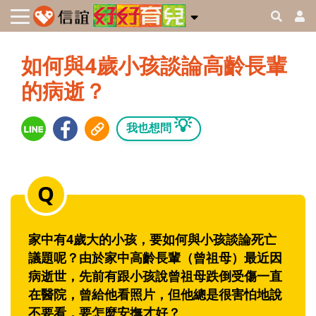
如何與4歲小孩談論高齡長輩
的病逝？
💡
我也想問
家中有4歲大的小孩，要如何與小孩談論死亡
議題呢？由於家中高齡長輩（曾祖母）最近因
病逝世，先前有跟小孩說曾祖母跌倒受傷一直
在醫院，曾給他看照片，但他總是很害怕地說
不要看，要怎麼安撫才好？