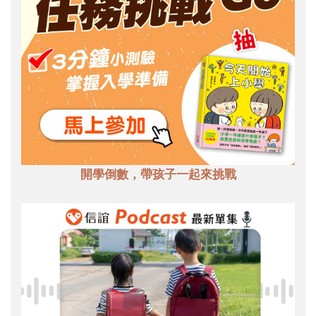
開學倒數，帶孩子一起來挑戰