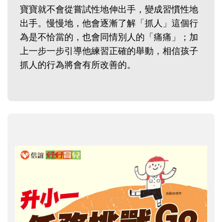
寶寶就不會從嘗試性地伸出手，變成習慣性地
出手。慢慢地，他會逐漸了解「抓人」這個行
為是不恰當的，也會同情別人的「痛痛」；加
上一步一步引導他練習正確的舉動，相信孩子
抓人的行為將會有所改善的。