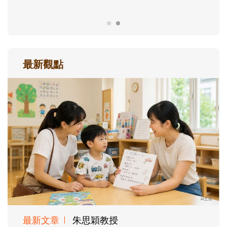
最新觀點
最新文章
朱思穎教授