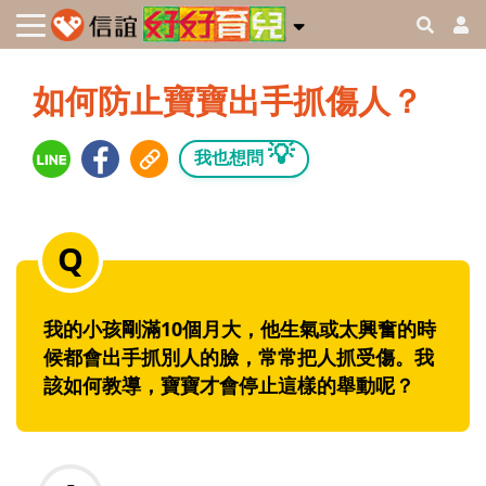
如何防止寶寶出手抓傷人？
💡
我也想問
我的小孩剛滿10個月大，他生氣或太興奮的時
候都會出手抓別人的臉，常常把人抓受傷。我
該如何教導，寶寶才會停止這樣的舉動呢？