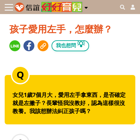
孩子愛用左手，怎麼辦？
💡
我也想問
女兒1歲7個月大，愛用左手拿東西，是否確定
就是左撇子？長輩怪我沒教好，認為這樣很沒
教養。我該想辦法糾正孩子嗎？