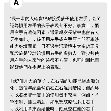
"長一輩的人確實很難接受孩子使用左手，甚至
認為慣用左手的孩子表現都不好。事實上，慣
用左手有遺傳因素（通常親友長輩中也會有人
天生如此），孩子用左手或右手原本並不牽涉
能力好壞問題，只不過生活環境中大多數工具
和設施是設計給慣用右手的多數人，對少數使
用左手的人來說的確很不方便，也可能因此而
影響他們在學習上的表現。
1歲7個月大的孩子，左右腦的功能已經逐漸分
化，這個年紀雖然仍在左右混用階段，但約略
可以看出哪一隻手的使用機率較高，例如：拿
筆塗鴉、抓握湯匙。如果想鼓勵他多用右手，
可以利用拿東西給他時，刻意交在他的右手