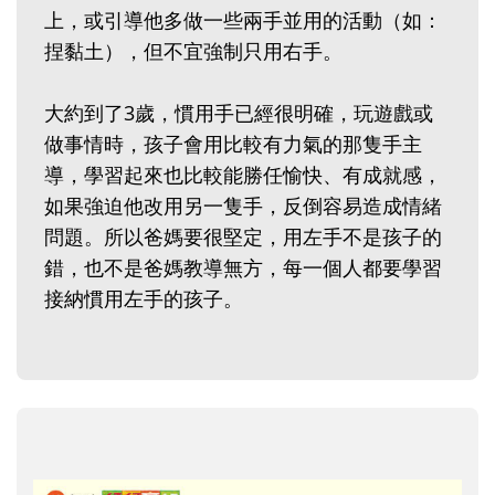
上，或引導他多做一些兩手並用的活動（如：
捏黏土），但不宜強制只用右手。
大約到了3歲，慣用手已經很明確，玩遊戲或
做事情時，孩子會用比較有力氣的那隻手主
導，學習起來也比較能勝任愉快、有成就感，
如果強迫他改用另一隻手，反倒容易造成情緒
問題。所以爸媽要很堅定，用左手不是孩子的
錯，也不是爸媽教導無方，每一個人都要學習
接納慣用左手的孩子。