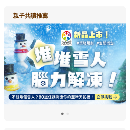
親子共讀推薦
最新活動