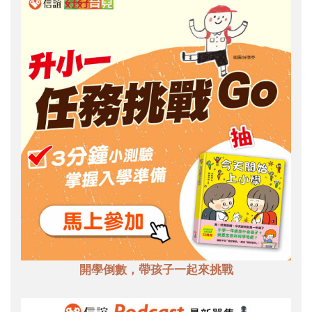
開學倒數，帶孩子一起來挑戰