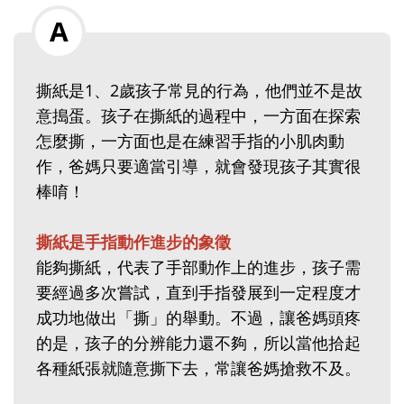
撕紙是1、2歲孩子常見的行為，他們並不是故
意搗蛋。孩子在撕紙的過程中，一方面在探索
怎麼撕，一方面也是在練習手指的小肌肉動
作，爸媽只要適當引導，就會發現孩子其實很
棒唷！
撕紙是手指動作進步的象徵
能夠撕紙，代表了手部動作上的進步，孩子需
要經過多次嘗試，直到手指發展到一定程度才
成功地做出「撕」的舉動。不過，讓爸媽頭疼
的是，孩子的分辨能力還不夠，所以當他拾起
各種紙張就隨意撕下去，常讓爸媽搶救不及。