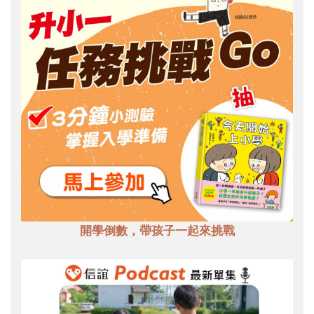
開學倒數，帶孩子一起來挑戰