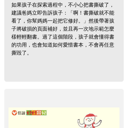
如果孩子在探索過程中，不小心把書撕破了，
建議爸媽立即告訴孩子：「啊！書撕破就不能
看了，你幫媽媽一起把它修好。」然後帶著孩
子將破損的頁面補好，並且再一次地示範怎麼
樣輕輕翻書。過了這個階段，孩子就會懂得書
的功用，也會知道如何愛惜書本，不會再任意
撕毀了。