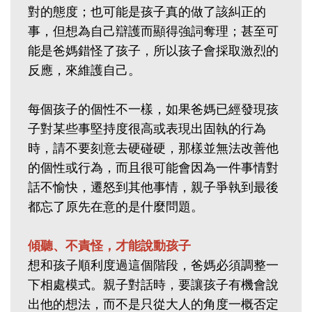
對的態度；也可能是孩子真的做了該糾正的
事，但想為自己辯護而顯得強詞奪理；甚至可
能是爸媽錯怪了孩子，所以孩子會採取激烈的
反應，來維護自己。
每個孩子的個性不一樣，如果爸媽已經發現孩
子對某些事堅持度很高或表現出固執的行為
時，請不要刻意去硬碰硬，那樣並無法改善他
的個性或行為，而且很可能會因為一件事情對
話不愉快，遷怒到其他事情，親子爭執到最後
都忘了原先在意的是什麼問題。
傾聽、不責怪，才能說動孩子
想和孩子順利度過這個階段，爸媽必須調整一
下相處模式。親子對話時，要讓孩子有機會說
出他的想法，而不是只從大人的角度一概否定