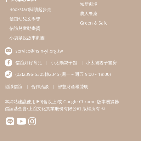
認識信誼
合作洽談
智慧財產權聲明
本網站建議使用IE9(含以上)或 Google Chrome 版本瀏覽器
信誼基金會/上誼文化實業股份有限公司 版權所有 ©