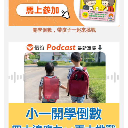
開學倒數，帶孩子一起來挑戰