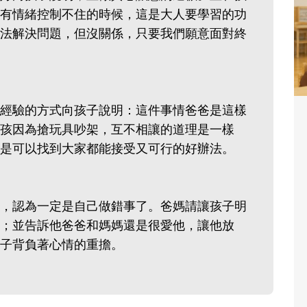
有情緒控制不住的時候，這是大人要學習的功
法解決問題，但沒關係，只要我們願意面對終
經驗的方式向孩子說明：這件事情爸爸是這樣
孩因為搶玩具吵架，互不相讓的道理是一樣
是可以找到大家都能接受又可行的好辦法。
，認為一定是自己做錯事了。爸媽請讓孩子明
；並告訴他爸爸和媽媽還是很愛他，讓他放
子背負著心情的重擔。