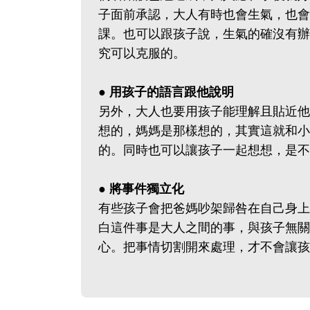
子面前承認，大人有時也會生氣，也會
課。也可以跟孩子說，生氣的確沒有辦
究可以克服的。
● 用孩子的語言跟他說明
另外，大人也要用孩子能理解且貼近他
想的，媽媽是那樣想的，其實這就和小
的。同時也可以讓孩子一起想想，是不
● 將事件獨立化
有些孩子會把爸媽吵架歸咎在自己身上
白這件事是大人之間的事，與孩子無關
心。把事情切割開來處理，才不會讓孩