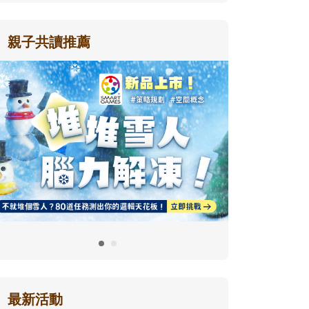
親子共讀推薦
最新活動