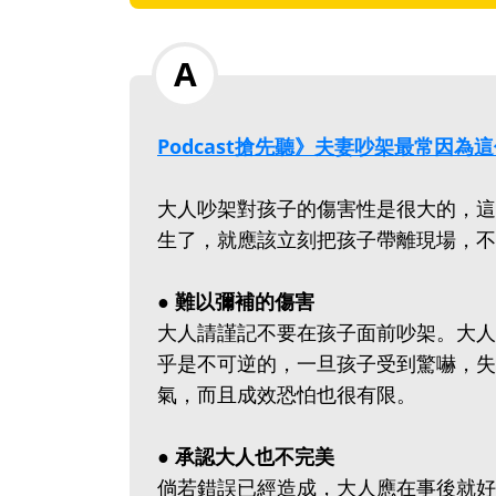
Podcast搶先聽》夫妻吵架最常因
大人吵架對孩子的傷害性是很大的，這
生了，就應該立刻把孩子帶離現場，不
● 難以彌補的傷害
大人請謹記不要在孩子面前吵架。大人
乎是不可逆的，一旦孩子受到驚嚇，失
氣，而且成效恐怕也很有限。
● 承認大人也不完美
倘若錯誤已經造成，大人應在事後就好