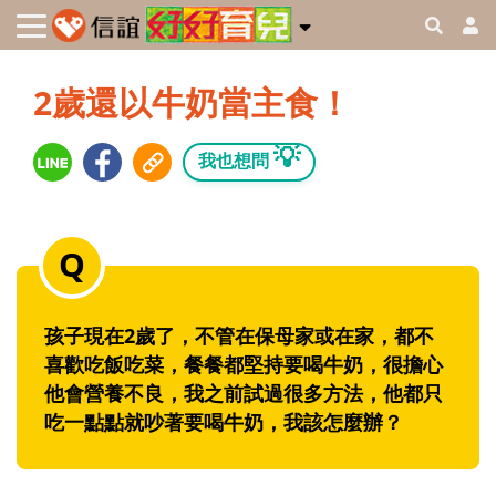
2歲還以牛奶當主食！
💡
我也想問
孩子現在2歲了，不管在保母家或在家，都不
喜歡吃飯吃菜，餐餐都堅持要喝牛奶，很擔心
他會營養不良，我之前試過很多方法，他都只
吃一點點就吵著要喝牛奶，我該怎麼辦？