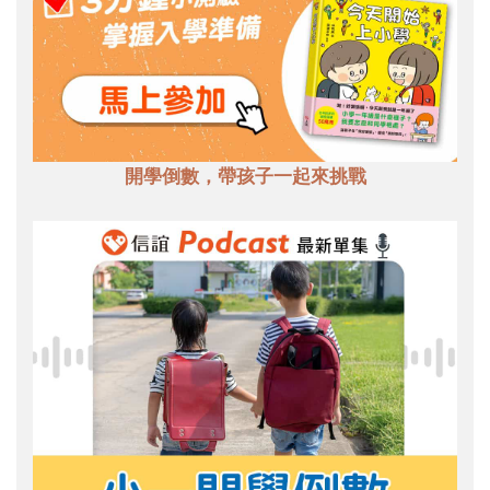
開學倒數，帶孩子一起來挑戰