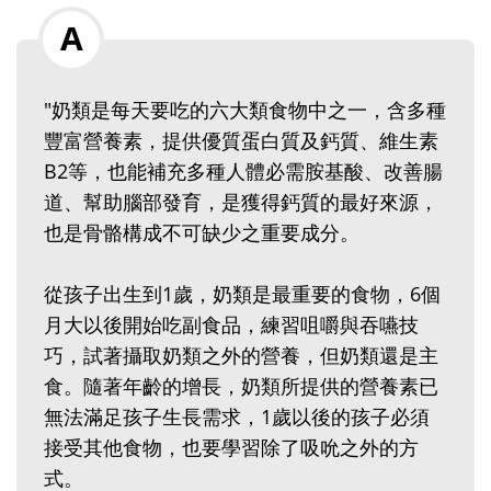
"奶類是每天要吃的六大類食物中之一，含多種
豐富營養素，提供優質蛋白質及鈣質、維生素
B2等，也能補充多種人體必需胺基酸、改善腸
道、幫助腦部發育，是獲得鈣質的最好來源，
也是骨骼構成不可缺少之重要成分。
從孩子出生到1歲，奶類是最重要的食物，6個
月大以後開始吃副食品，練習咀嚼與吞嚥技
巧，試著攝取奶類之外的營養，但奶類還是主
食。隨著年齡的增長，奶類所提供的營養素已
無法滿足孩子生長需求，1歲以後的孩子必須
接受其他食物，也要學習除了吸吮之外的方
式。