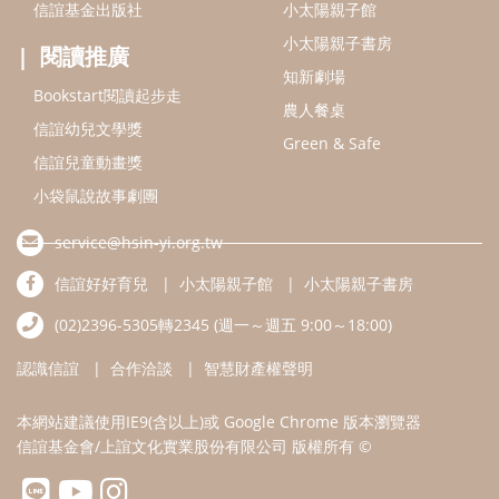
信誼好好育兒
小太陽親子館
小太陽親子書房
(02)2396-5305轉2345 (週一～週五 9:00～18:00)
認識信誼
合作洽談
智慧財產權聲明
本網站建議使用IE9(含以上)或 Google Chrome 版本瀏覽器
信誼基金會/上誼文化實業股份有限公司 版權所有 ©