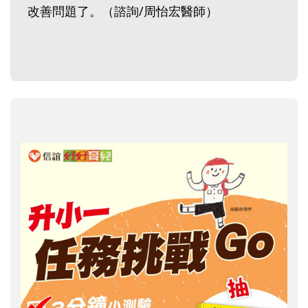
改善問題了。（諮詢/周怡宏醫師）