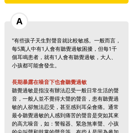
"有些孩子天生對聲音就比較敏感。一般而言，
每5萬人中有1人會有聽覺過敏困擾，但每1千
個耳鳴患者，就有1人會有聽覺過敏，大人、
小孩都可能會發生。
長期暴露在噪音下也會聽覺過敏
聽覺過敏是指沒有辦法忍受一般日常生活的聲
音，一般人並不覺得大聲的聲音，患有聽覺過
敏的人卻無法忍受，甚至感到耳朵會痛。通常
最令聽覺過敏的人感到痛苦的聲音是突如其來
的高亢噪音，如：警報器、緊急煞車聲、小孩
的尖叫聲和鼓掌的聲音等。有些人是因為參加