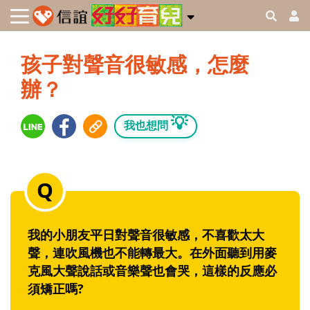
孩子對聲音很敏感，怎麼
辦？
💡
我也想問
我的小朋友平日對聲音很敏感，不喜歡太大
聲，連吹風機也不能轉最大。在外面聽到用麥
克風大聲說話或音樂聲也會哭，這樣的反應必
須矯正嗎?