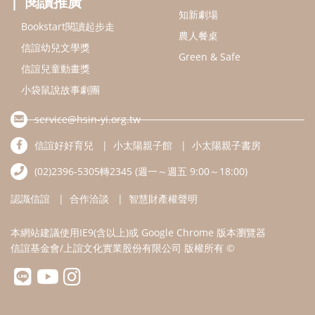
認識信誼
合作洽談
智慧財產權聲明
本網站建議使用IE9(含以上)或 Google Chrome 版本瀏覽器
信誼基金會/上誼文化實業股份有限公司 版權所有 ©