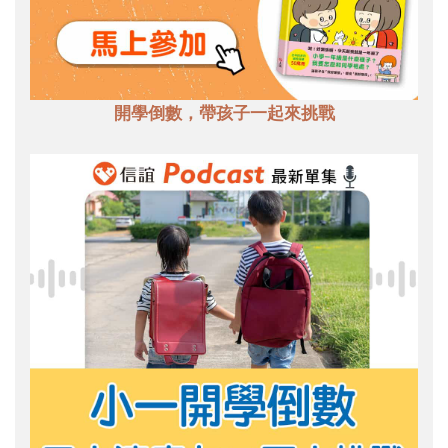
開學倒數，帶孩子一起來挑戰