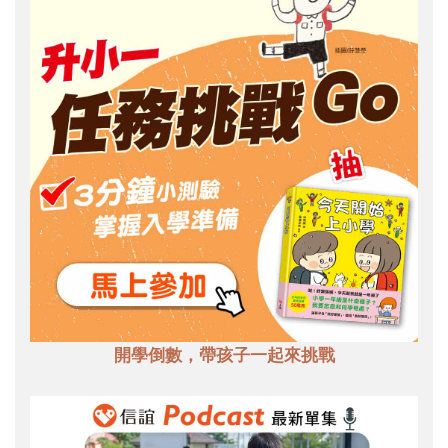
開學倒數，帶孩子一起來挑戰