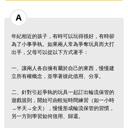
年紀相近的孩子，有時可以玩得很好，有時卻
為了小事爭執。如果兩人常為爭奪玩具而大打
出手，父母可以從以下方式著手：
一、讓兩人各自擁有屬於自己的東西，慢慢建
立所有權概念，並學著彼此借用、分享。
二、針對引起爭執的玩具一起訂出輪流保管的
遊戲規則，開始可由較短時間練習（如一小時
→半天→全天），慢慢形成輪流保管的習慣，
另一方則學習如何借用、歸還。