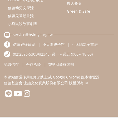
本網站建議使用IE9(含以上)或 Google Chrome 版本瀏覽器
信誼基金會/上誼文化實業股份有限公司 版權所有 ©