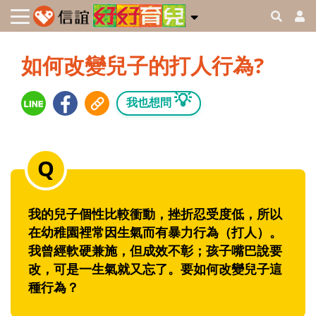
如何改變兒子的打人行為?
💡
我也想問
我的兒子個性比較衝動，挫折忍受度低，所以
在幼稚園裡常因生氣而有暴力行為（打人）。
我曾經軟硬兼施，但成效不彰；孩子嘴巴說要
改，可是一生氣就又忘了。要如何改變兒子這
種行為？