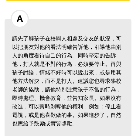
請先了解孩子在校與人相處及交友的狀況，可
以把朋友對他的看法明確告訴他，引導他由別
人的角度看待自己的行為。同時堅定的告訴
他，打人就是不對的行為，必須要停止。再與
孩子討論，情緒不好時可以說出來，或是用其
他方法解決，而不是打人。建議您也尋求學校
老師的協助，請他特別注意孩子不當的行為，
即時處理、機會教育，並告知家長。如果沒有
改進，可以暫時剝奪他的權利，例如：停止看
電視，或是他喜歡做的事。如果進步了，自然
也應給予鼓勵或實質獎勵。