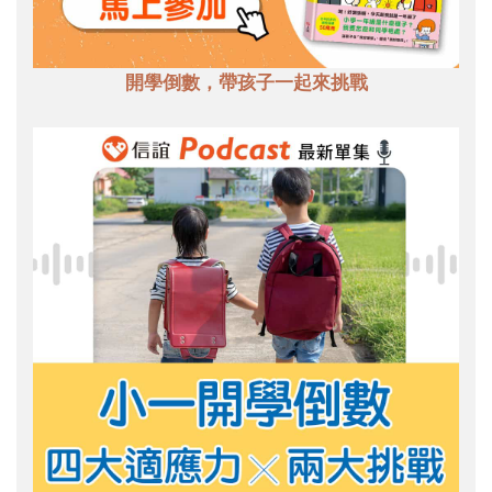
開學倒數，帶孩子一起來挑戰