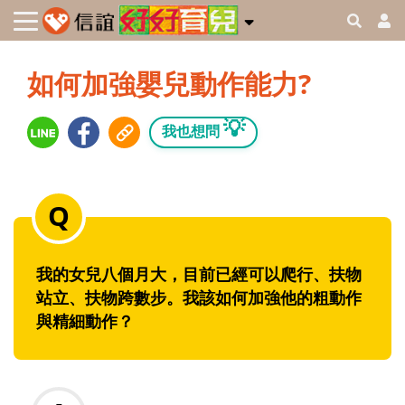
如何加強嬰兒動作能力?
💡
我也想問
我的女兒八個月大，目前已經可以爬行、扶物
站立、扶物跨數步。我該如何加強他的粗動作
與精細動作？