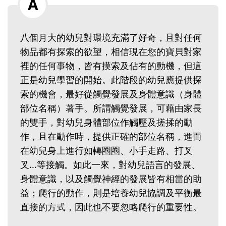
八個月大的幼兒對環境充滿了好奇，且對任何
物品都有探索的欲望，相信現在您的寶貝對家
裡的任何事物，皆有摸索及佔有的動機，但這
正是幼兒學習的開始。此階段的幼兒應提供探
索的機會，最好從觸覺發展及身體意識（身體
部位名稱）著手。所謂觸覺發展，可藉由家長
的雙手，對幼兒身體部位作觸壓及搓揉的動
作，且在動作時，提供正確的部位名稱，進而
在幼兒身上進行如轉圈圈、小手走路、打叉
叉...等接觸。如此一來，對幼兒語言的發展、
身體意識，以及觸覺神經的發展皆有相當的助
益；爬行的動作，則是培養幼兒協調及平衡最
直接的方式，因此也不要忽略爬行的重要性。