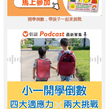
開學倒數，帶孩子一起來挑戰