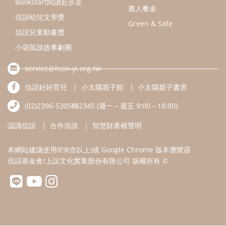
本網站建議使用IE9(含以上)或 Google Chrome 版本瀏覽器
信誼基金會/上誼文化實業股份有限公司 版權所有 ©