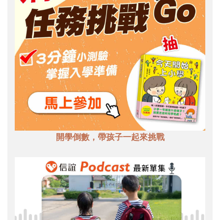
開學倒數，帶孩子一起來挑戰