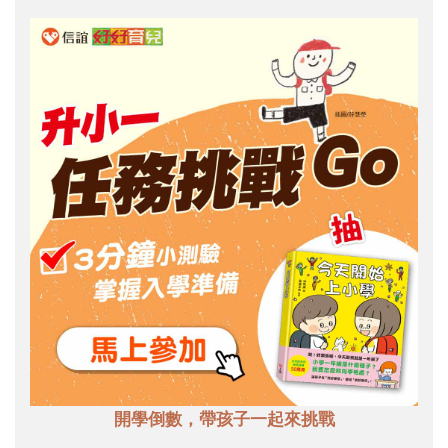
開學倒數，帶孩子一起來挑戰