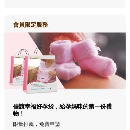
會員限定服務
信誼幸福好孕袋，給孕媽咪的第一份禮
物！
限量推薦，免費申請