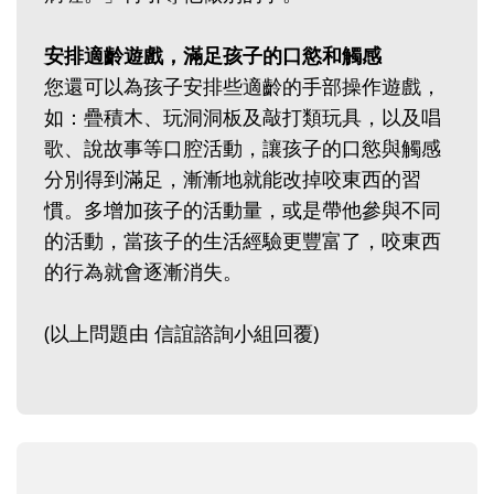
安排適齡遊戲，滿足孩子的口慾和觸感
您還可以為孩子安排些適齡的手部操作遊戲，
如：疊積木、玩洞洞板及敲打類玩具，以及唱
歌、說故事等口腔活動，讓孩子的口慾與觸感
分別得到滿足，漸漸地就能改掉咬東西的習
慣。多增加孩子的活動量，或是帶他參與不同
的活動，當孩子的生活經驗更豐富了，咬東西
的行為就會逐漸消失。
(以上問題由 信誼諮詢小組回覆)